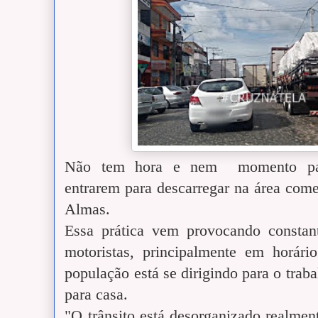
Não tem hora e nem momento para
entrarem para descarregar na área come
Almas.
Essa prática vem provocando constan
motoristas, principalmente em horár
população está se dirigindo para o traba
para casa.
"O trânsito está desorganizado realme