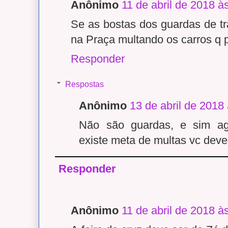
Anônimo
11 de abril de 2018 à
Se as bostas dos guardas de trâ
na Praça multando os carros q 
Responder
Respostas
Anônimo
13 de abril de 2018
Não são guardas, e sim age
existe meta de multas vc deve
Responder
Anônimo
11 de abril de 2018 à