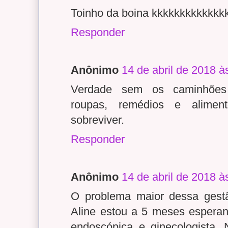
Toinho da boina kkkkkkkkkkkkk
Responder
Anônimo
14 de abril de 2018 à
Verdade sem os caminhões
roupas, remédios e alime
sobreviver.
Responder
Anônimo
14 de abril de 2018 à
O problema maior dessa gestã
Aline estou a 5 meses espera
endoscópica e ginecologista.