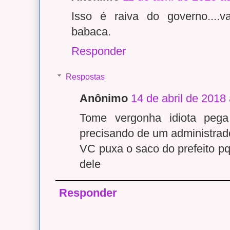
Isso é raiva do governo....v
babaca.
Responder
Respostas
Anônimo
14 de abril de 2018
Tome vergonha idiota pega
precisando de um administrad
VC puxa o saco do prefeito p
dele
Responder