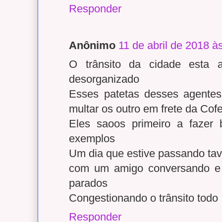
Responder
Anônimo
11 de abril de 2018 à
O trânsito da cidade esta a
desorganizado
Esses patetas desses agentes 
multar os outro em frete da Cofe
Eles saoos primeiro a fazer
exemplos
Um dia que estive passando ta
com um amigo conversando e o
parados
Congestionando o trânsito todo
Responder