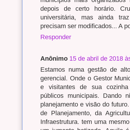
depois de certo horário. C
universitária, mas ainda tr
precisam ser modificados... A p
Responder
Anônimo
15 de abril de 2018 à
Estamos numa gestão de alto
gerencial. Onde o Gestor Muni
e visitantes de sua cozinha
públicos municipais. Dando 
planejamento e visão do futuro
de Planejamento, da Agricult
Infraestrutura. tem uma mesm