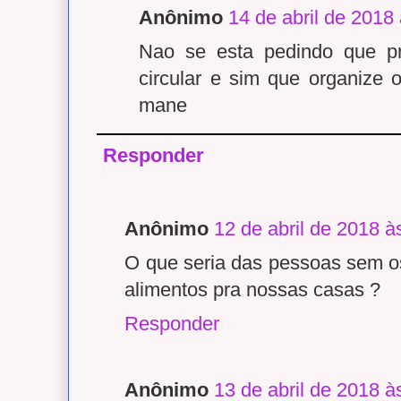
Anônimo
14 de abril de 2018
Nao se esta pedindo que p
circular e sim que organize 
mane
Responder
Anônimo
12 de abril de 2018 à
O que seria das pessoas sem o
alimentos pra nossas casas ?
Responder
Anônimo
13 de abril de 2018 à