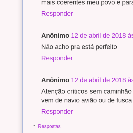
mais coerentes meu povo e par
Responder
Anônimo
12 de abril de 2018 à
Não acho pra está perfeito
Responder
Anônimo
12 de abril de 2018 à
Atenção críticos sem caminhã
vem de navio avião ou de fusca
Responder
Respostas