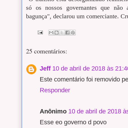
só os nossos governantes que não 
bagunça", declarou um comerciante. Cr
25 comentários:
Jeff
10 de abril de 2018 às 21:4
Este comentário foi removido pe
Responder
Anônimo
10 de abril de 2018 à
Esse eo governo d povo