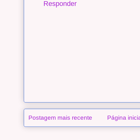
Responder
Postagem mais recente
Página inici