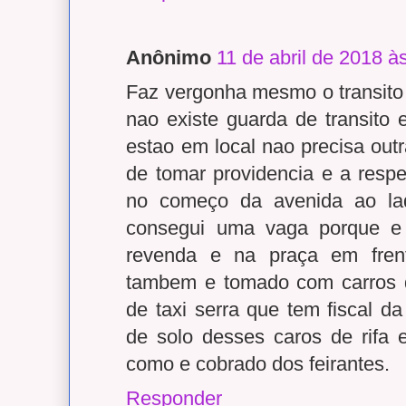
Anônimo
11 de abril de 2018 à
Faz vergonha mesmo o transito
nao existe guarda de transito
estao em local nao precisa out
de tomar providencia e a respe
no começo da avenida ao la
consegui uma vaga porque e
revenda e na praça em fren
tambem e tomado com carros de
de taxi serra que tem fiscal da
de solo desses caros de rifa
como e cobrado dos feirantes.
Responder