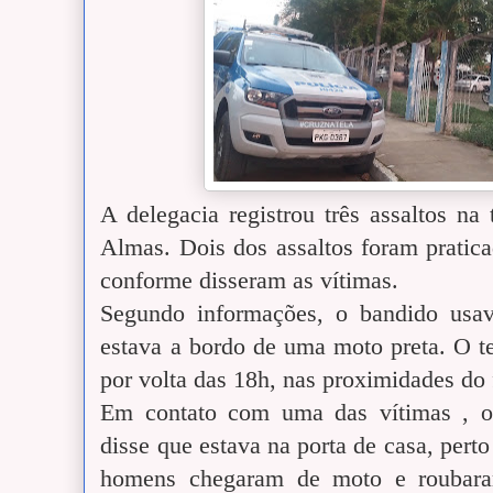
A delegacia registrou três assaltos na 
Almas. Dois dos assaltos foram pratic
conforme disseram as vítimas.
Segundo informações, o bandido usa
estava a bordo de uma moto preta. O ter
por volta das 18h, nas proximidades do
Em contato com uma das vítimas , o
disse que estava na porta de casa, perto
homens chegaram de moto e roubaram