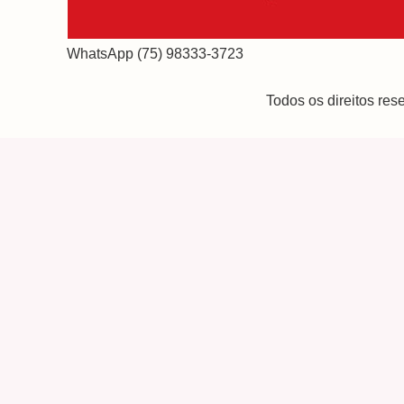
WhatsApp (75) 98333-3723
Todos os direitos re