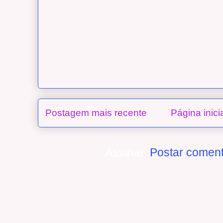
Postagem mais recente
Página inici
Assinar:
Postar coment