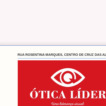
RUA ROSENTINA MARQUES, CENTRO DE CRUZ DAS A