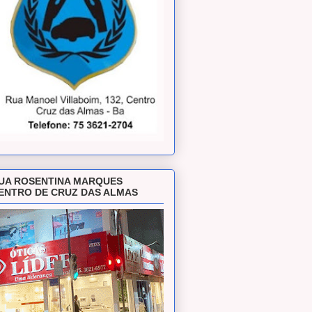
UA ROSENTINA MARQUES
ENTRO DE CRUZ DAS ALMAS