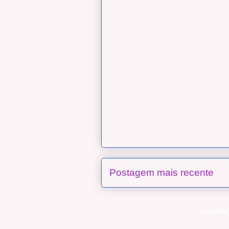
Postagem mais recente
Assinar