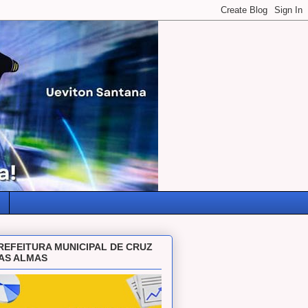
REFEITURA MUNICIPAL DE CRUZ
AS ALMAS