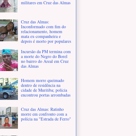
militares em Cruz das Almas
Cruz das Almas:
Inconformado com fim do
relacionamento, homem
mata ex-companheira e
depois é morto por populares
Incursão da PM termina com
a morte do Negro do Borel
no bairro do Areal em Cruz
das Almas
Homem morre queimado
dentro de residência na
cidade de Muritiba; polícia
encontrou portas arrombadas
Cruz das Almas: Ratinho
morre em confronto com a
polícia na "Estrada de Ferro"