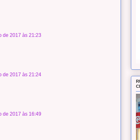
 de 2017 às 21:23
 de 2017 às 21:24
R
C
 de 2017 às 16:49