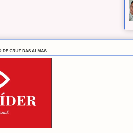
O DE CRUZ DAS ALMAS