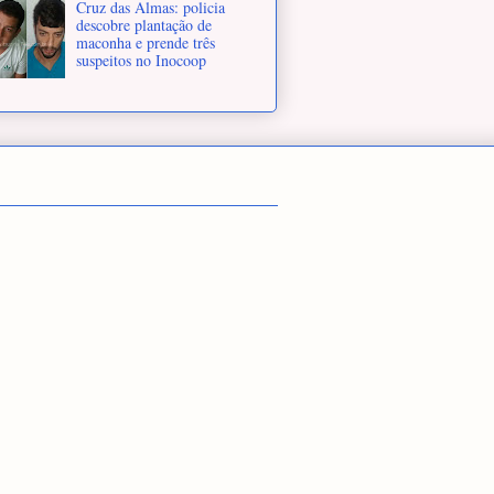
Cruz das Almas: policia
descobre plantação de
maconha e prende três
suspeitos no Inocoop