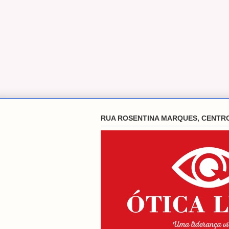
RUA ROSENTINA MARQUES, CENTR