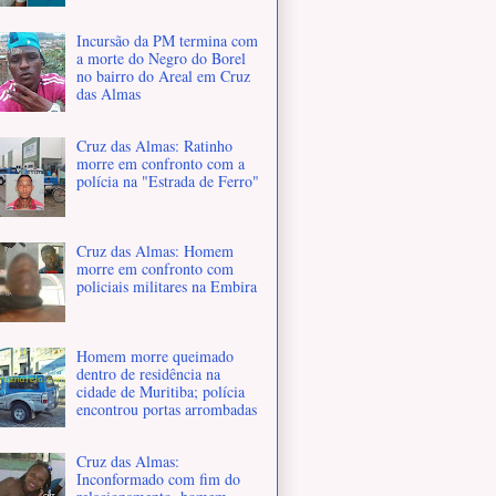
Incursão da PM termina com
a morte do Negro do Borel
no bairro do Areal em Cruz
das Almas
Cruz das Almas: Ratinho
morre em confronto com a
polícia na "Estrada de Ferro"
Cruz das Almas: Homem
morre em confronto com
policiais militares na Embira
Homem morre queimado
dentro de residência na
cidade de Muritiba; polícia
encontrou portas arrombadas
Cruz das Almas:
Inconformado com fim do