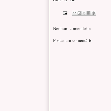
Nenhum comentário:
Postar um comentário