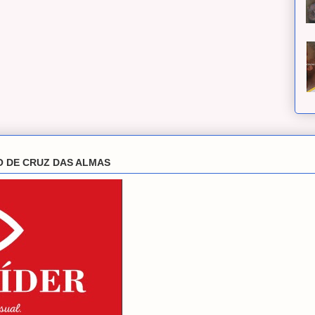
O DE CRUZ DAS ALMAS