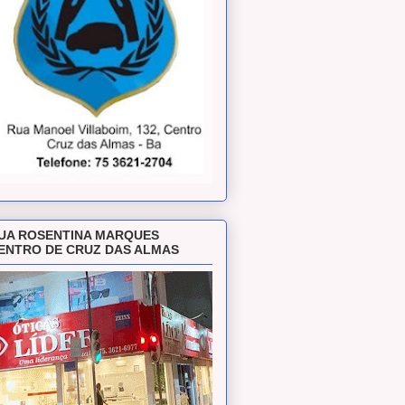
UA ROSENTINA MARQUES
ENTRO DE CRUZ DAS ALMAS