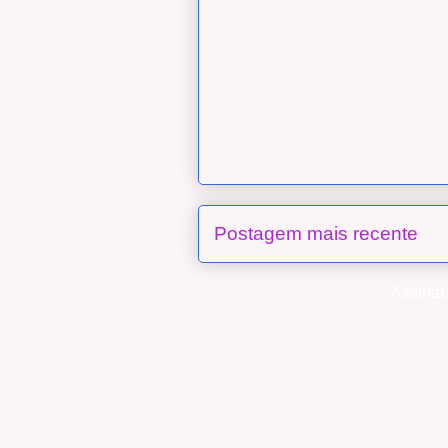
Postagem mais recente
Assinar