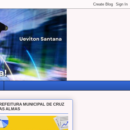
REFEITURA MUNICIPAL DE CRUZ
AS ALMAS