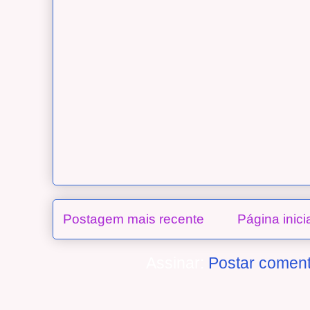
Postagem mais recente
Página inici
Assinar:
Postar coment