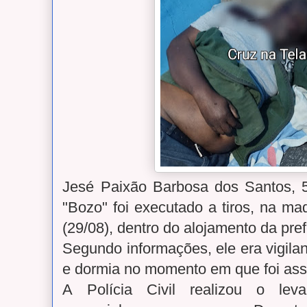
Jesé Paixão Barbosa dos Santos, 
"Bozo" foi executado a tiros, na ma
(29/08), dentro do alojamento da pref
Segundo informações, ele era vigilan
e dormia no momento em que foi as
A Polícia Civil realizou o lev