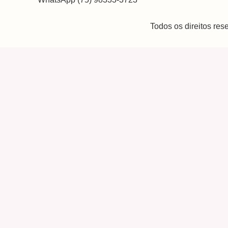
Todos os direitos re