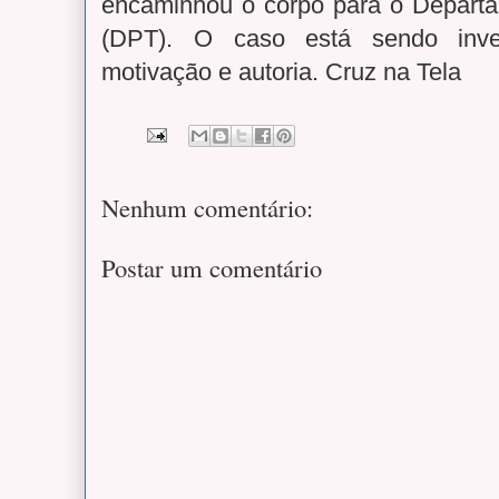
encaminhou o corpo para o Departa
(DPT).
O caso está sendo inves
motivação e autoria. Cruz na Tela
Nenhum comentário:
Postar um comentário