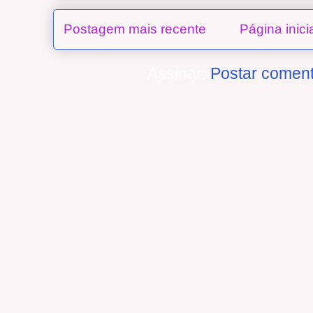
Postagem mais recente
Página inici
Assinar:
Postar coment