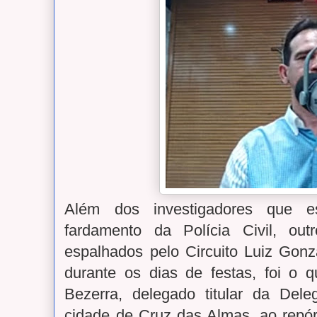
Além dos investigadores que 
fardamento da Polícia Civil, outr
espalhados pelo Circuito Luiz Go
durante os dias de festas, foi o q
Bezerra, delegado titular da Deleg
cidade de Cruz das Almas, ao repó