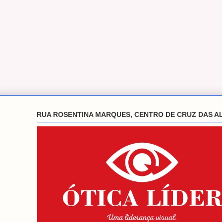
RUA ROSENTINA MARQUES, CENTRO DE CRUZ DAS A