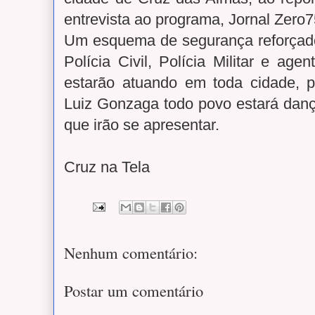
entrevista ao programa, Jornal Zero
Um esquema de segurança reforçad
Polícia Civil, Polícia Militar e ag
estarão atuando em toda cidade, pr
Luiz Gonzaga todo povo estará da
que irão se apresentar.
Cruz na Tela
Nenhum comentário:
Postar um comentário