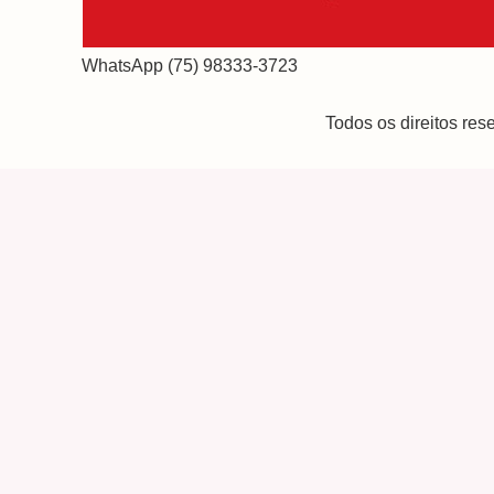
WhatsApp (75) 98333-3723
Todos os direitos re