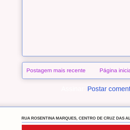
Postagem mais recente
Página inici
Assinar:
Postar coment
RUA ROSENTINA MARQUES, CENTRO DE CRUZ DAS A