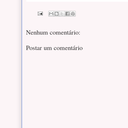
Nenhum comentário:
Postar um comentário