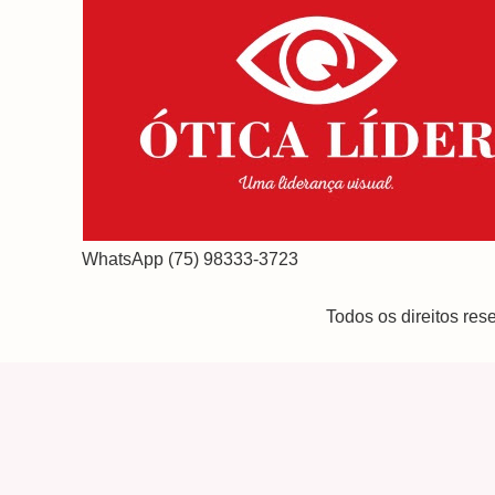
WhatsApp (75) 98333-3723
Todos os direitos re