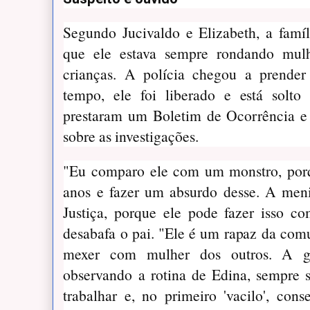
Segundo Jucivaldo e Elizabeth, a famí
que ele estava sempre rondando mulh
crianças. A polícia chegou a prend
tempo, ele foi liberado e está solto 
prestaram um Boletim de Ocorrência e
sobre as investigações.
"Eu comparo ele com um monstro, por
anos e fazer um absurdo desse. A meni
Justiça, porque ele pode fazer isso co
desabafa o pai. "Ele é um rapaz da com
mexer com mulher dos outros. A g
observando a rotina de Edina, sempre 
trabalhar e, no primeiro 'vacilo', con