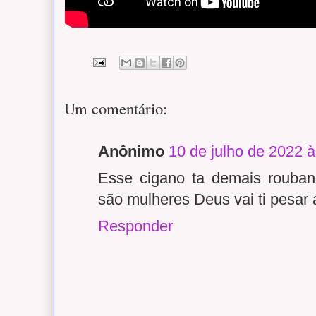
Um comentário:
Anônimo
10 de julho de 2022 
Esse cigano ta demais rouban
são mulheres Deus vai ti pesar 
Responder