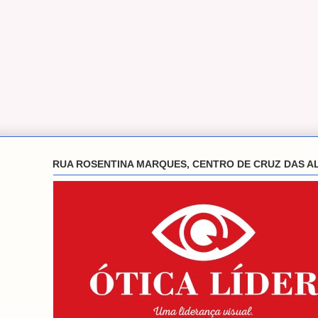
RUA ROSENTINA MARQUES, CENTRO DE CRUZ DAS A