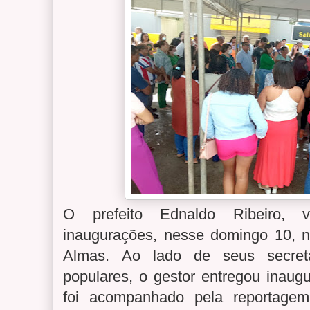
O prefeito Ednaldo Ribeiro,
inaugurações, nesse domingo 10, 
Almas. Ao lado de seus secretá
populares, o gestor entregou inaug
foi acompanhado pela reportage