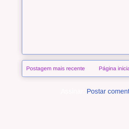
Postagem mais recente
Página inici
Assinar:
Postar coment