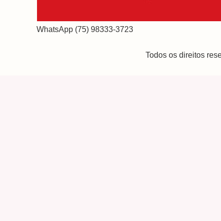
WhatsApp (75) 98333-3723
Todos os direitos re