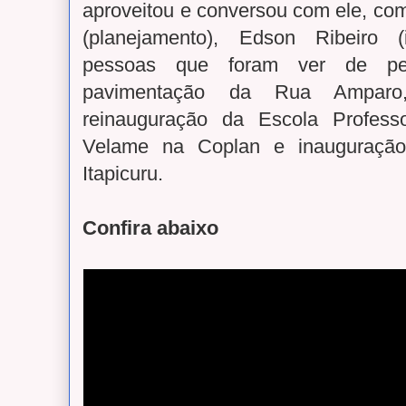
aproveitou e conversou com ele, com
(planejamento), Edson Ribeiro (i
pessoas que foram ver de pe
pavimentação da Rua Amparo, 
reinauguração da Escola Profess
Velame na Coplan e inauguração
Itapicuru.
Confira abaixo