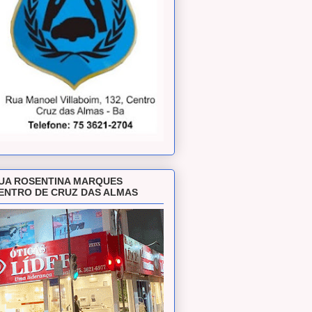
UA ROSENTINA MARQUES
ENTRO DE CRUZ DAS ALMAS