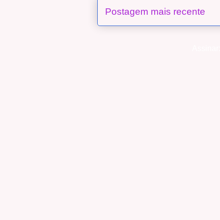
Postagem mais recente
Assinar