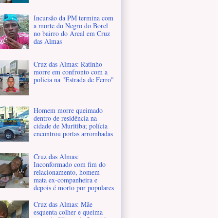
Incursão da PM termina com
a morte do Negro do Borel
no bairro do Areal em Cruz
das Almas
Cruz das Almas: Ratinho
morre em confronto com a
polícia na "Estrada de Ferro"
Homem morre queimado
dentro de residência na
cidade de Muritiba; polícia
encontrou portas arrombadas
Cruz das Almas:
Inconformado com fim do
relacionamento, homem
mata ex-companheira e
depois é morto por populares
Cruz das Almas: Mãe
esquenta colher e queima