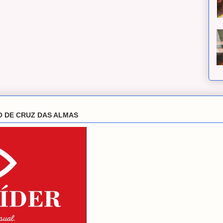
O DE CRUZ DAS ALMAS