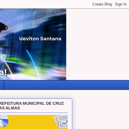
REFEITURA MUNICIPAL DE CRUZ
AS ALMAS