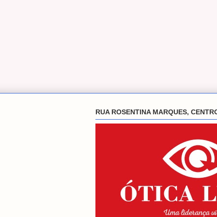
RUA ROSENTINA MARQUES, CENTR