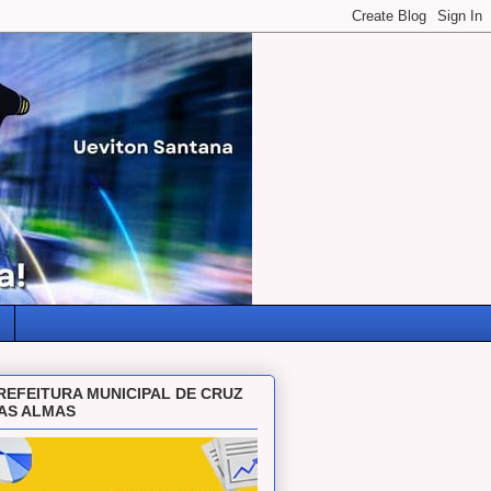
REFEITURA MUNICIPAL DE CRUZ
AS ALMAS