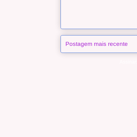
Postagem mais recente
Assinar