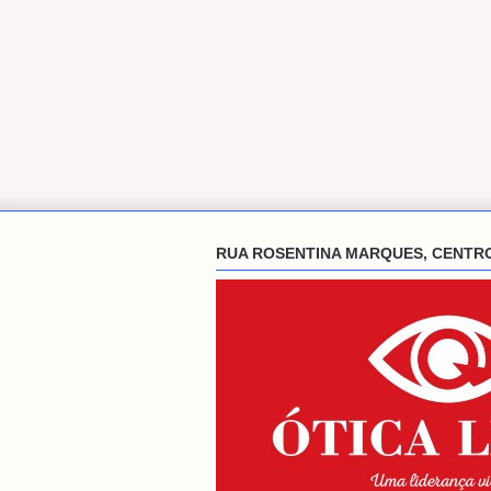
RUA ROSENTINA MARQUES, CENTR