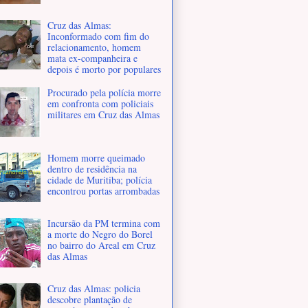
Cruz das Almas:
Inconformado com fim do
relacionamento, homem
mata ex-companheira e
depois é morto por populares
Procurado pela polícia morre
em confronta com policiais
militares em Cruz das Almas
Homem morre queimado
dentro de residência na
cidade de Muritiba; polícia
encontrou portas arrombadas
Incursão da PM termina com
a morte do Negro do Borel
no bairro do Areal em Cruz
das Almas
Cruz das Almas: policia
descobre plantação de