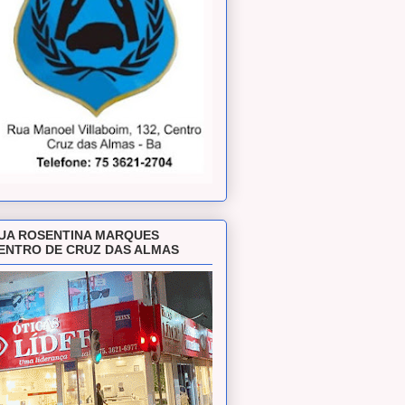
UA ROSENTINA MARQUES
ENTRO DE CRUZ DAS ALMAS