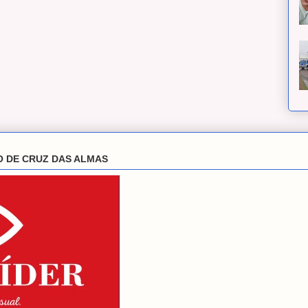
O DE CRUZ DAS ALMAS