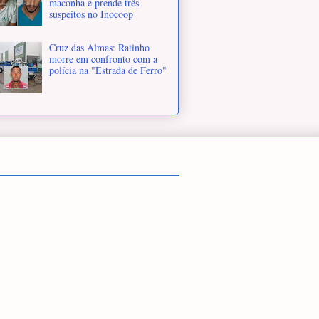
maconha e prende três
suspeitos no Inocoop
Cruz das Almas: Ratinho
morre em confronto com a
polícia na "Estrada de Ferro"