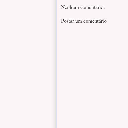
Nenhum comentário:
Postar um comentário