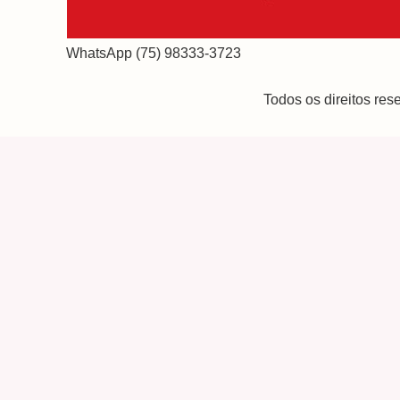
WhatsApp (75) 98333-3723
Todos os direitos re