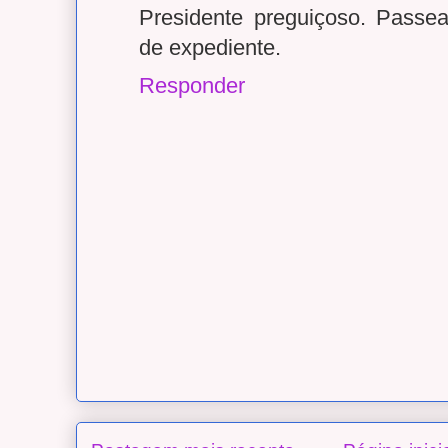
Presidente preguiçoso. Passe
de expediente.
Responder