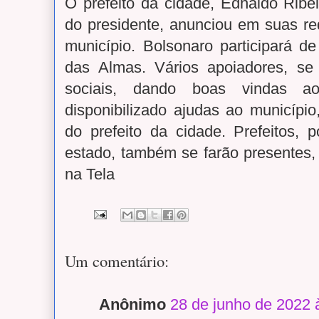
O prefeito da cidade, Ednaldo Ribei
do presidente, anunciou em suas re
município. Bolsonaro participará 
das Almas. Vários apoiadores, se
sociais, dando boas vindas a
disponibilizado ajudas ao município
do prefeito da cidade. Prefeitos, p
estado, também se farão presentes,
na Tela
Um comentário:
Anônimo
28 de junho de 2022 