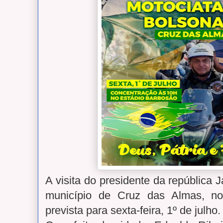
A visita do presidente da república 
município de Cruz das Almas, no 
prevista para sexta-feira, 1º de julho