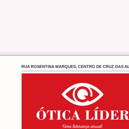
RUA ROSENTINA MARQUES, CENTRO DE CRUZ DAS A