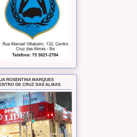
UA ROSENTINA MARQUES
ENTRO DE CRUZ DAS ALMAS