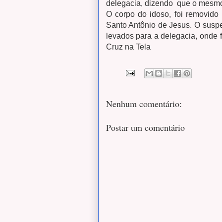
delegacia, dizendo que o mesmo 
O corpo do idoso, foi removido
Santo Antônio de Jesus. O suspe
levados para a delegacia, onde f
Cruz na Tela
Nenhum comentário:
Postar um comentário