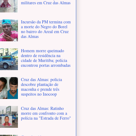
militares em Cruz das Almas
Incursão da PM termina com
a morte do Negro do Borel
no bairro do Areal em Cruz
das Almas
Homem morre queimado
dentro de residência na
cidade de Muritiba; polícia
encontrou portas arrombadas
Cruz das Almas: policia
descobre plantação de
maconha e prende três
suspeitos no Inocoop
Cruz das Almas: Ratinho
morre em confronto com a
polícia na "Estrada de Ferro"