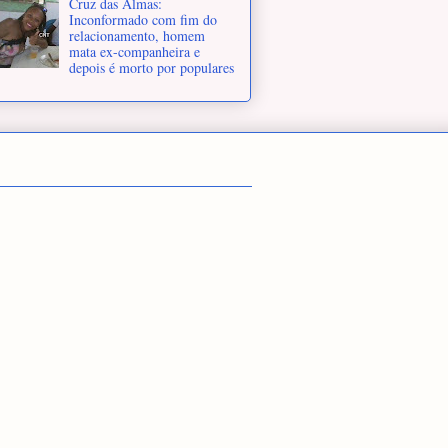
Cruz das Almas:
Inconformado com fim do
relacionamento, homem
mata ex-companheira e
depois é morto por populares