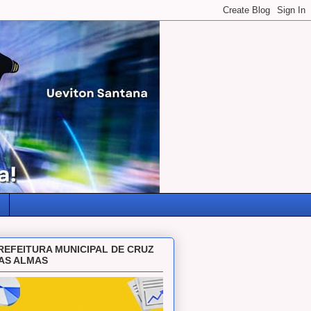
REFEITURA MUNICIPAL DE CRUZ
AS ALMAS