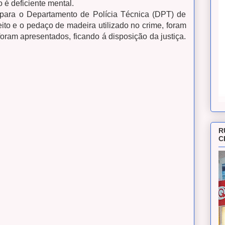
é deficiente mental.
 para o Departamento de Polícia Técnica (DPT) de
ito e o pedaço de madeira utilizado no crime, foram
oram apresentados, ficando á disposição da justiça.
R
C