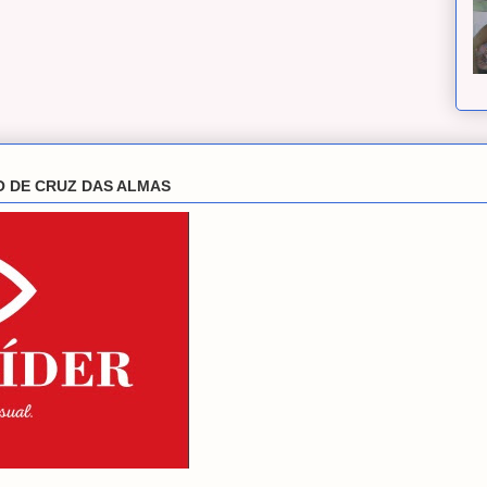
O DE CRUZ DAS ALMAS