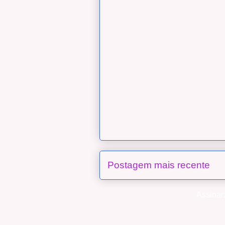
Postagem mais recente
Assinar