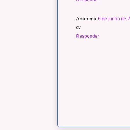
Anônimo
6 de junho de 
cv
Responder