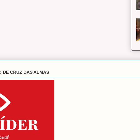
O DE CRUZ DAS ALMAS