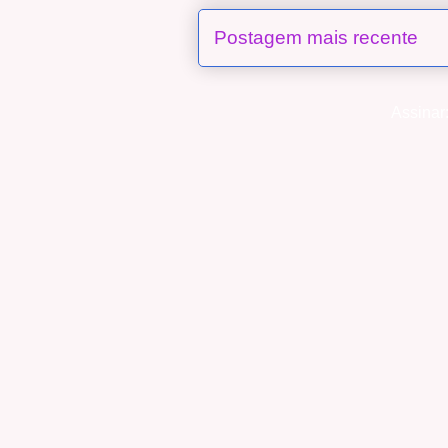
Postagem mais recente
Assinar