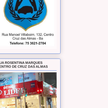
UA ROSENTINA MARQUES
ENTRO DE CRUZ DAS ALMAS