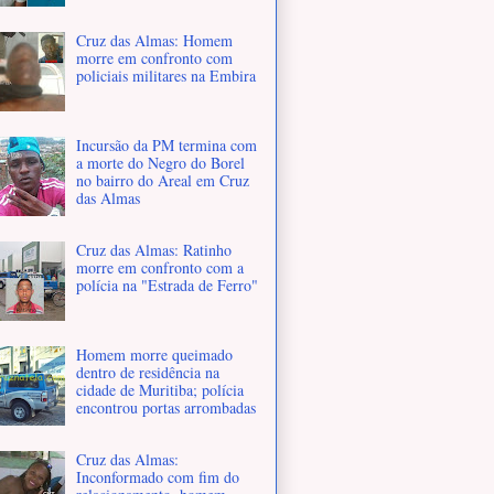
Cruz das Almas: Homem
morre em confronto com
policiais militares na Embira
Incursão da PM termina com
a morte do Negro do Borel
no bairro do Areal em Cruz
das Almas
Cruz das Almas: Ratinho
morre em confronto com a
polícia na "Estrada de Ferro"
Homem morre queimado
dentro de residência na
cidade de Muritiba; polícia
encontrou portas arrombadas
Cruz das Almas:
Inconformado com fim do