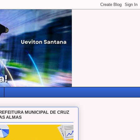
REFEITURA MUNICIPAL DE CRUZ
AS ALMAS