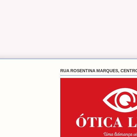
RUA ROSENTINA MARQUES, CENTR